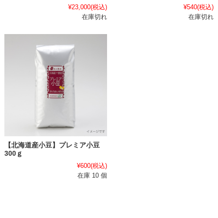
¥23,000
(税込)
¥540
(税込)
在庫切れ
在庫切れ
【北海道産小豆】プレミア小豆
300ｇ
¥600
(税込)
在庫 10 個