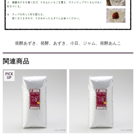
発酵あずき、発酵、あずき、小豆、ジャム、発酵あんこ
関連商品