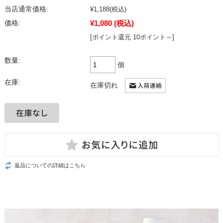
当店通常価格:
¥1,188
(税込)
¥1,080
(税込)
価格:
[ポイント還元 10ポイント～]
数量:
個
在庫:
在庫切れ
返品についての詳細はこちら