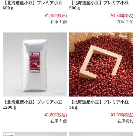
【北海道産小豆】プレミア小豆
【北海道産小豆】プレミア小豆
600ｇ
900ｇ
¥1,100
(税込)
¥1,500
(税込)
在庫 1 個
在庫 1 個
【北海道産小豆】プレミア小豆
【北海道産小豆】プレミア小豆
1200ｇ
5kｇ
¥1,800
(税込)
¥7,000
(税込)
在庫 1 個
在庫切れ