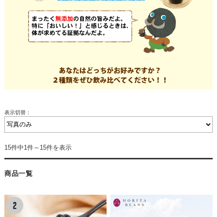
表示切替：
15件中1件～15件を表示
商品一覧