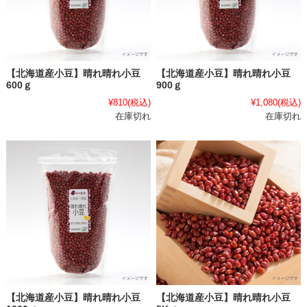
【北海道産小豆】晴れ晴れ小豆
【北海道産小豆】晴れ晴れ小豆
600ｇ
900ｇ
¥810
(税込)
¥1,080
(税込)
在庫切れ
在庫切れ
【北海道産小豆】晴れ晴れ小豆
【北海道産小豆】晴れ晴れ小豆