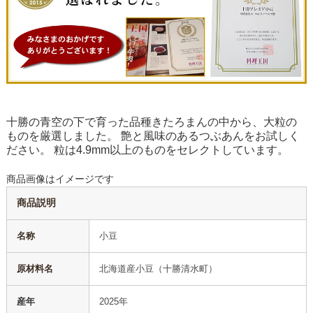
十勝の青空の下で育った品種きたろまんの中から、大粒の
ものを厳選しました。 艶と風味のあるつぶあんをお試しく
ださい。 粒は4.9mm以上のものをセレクトしています。
商品画像はイメージです
商品説明
名称
小豆
原材料名
北海道産小豆（十勝清水町）
産年
2025年