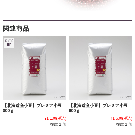
関連商品
【北海道産小豆】プレミア小豆
【北海道産小豆】プレミア小豆
600ｇ
900ｇ
¥1,100
(税込)
¥1,500
(税込)
在庫 1 個
在庫 1 個