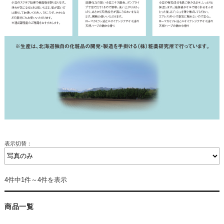
表示切替：
4件中1件～4件を表示
商品一覧