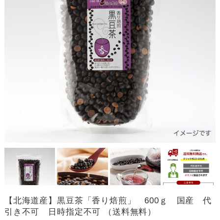
【北海道産】黒豆茶「香り焙煎」 600ｇ 国産 代
引き不可 日時指定不可 （送料無料）