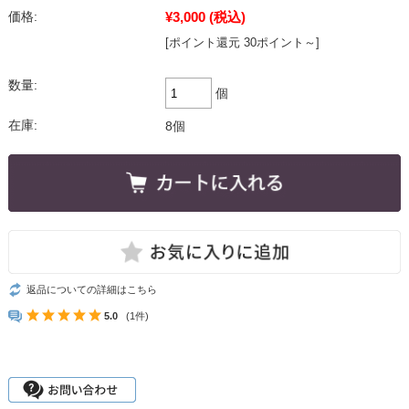
¥3,000
(税込)
価格:
[ポイント還元 30ポイント～]
数量:
個
在庫:
8個
返品についての詳細はこちら
5.0
(1件)