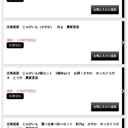
北海道産 じゃがいも（さやか） 3kｇ 農家直送
価格： 1,650円(税込)
在庫切れ
北海道産 じゃがいも2箱セット 1箱8kg×２ お得！さやか ホッカイコガ
ネ とうや 農家直送
価格： 5,400円(税込)
在庫切れ
北海道産 じゃがいも 選べる食べ比べセット 約7kg さやか ホッカイコガ