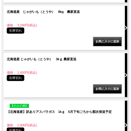
北海道産 じゃがいも（とうや） 8kg 農家直送
価格： 3,240円(税込)
在庫切れ
北海道産 じゃがいも（とうや） 3kｇ 農家直送
価格： 1,650円(税込)
在庫切れ
【チルド便】
【北海道産】訳ありアスパラガス 1kｇ 5月下旬ごろから順次発送予定
価格： 2,000円(税込)
在庫切れ