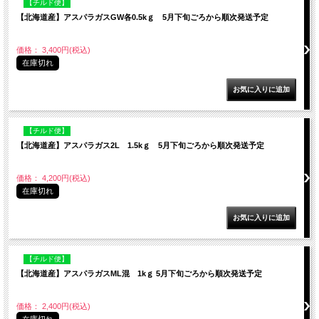
【チルド便】
【北海道産】アスパラガスGW各0.5kｇ 5月下旬ごろから順次発送予定
価格： 3,400円(税込)
在庫切れ
【チルド便】
【北海道産】アスパラガス2L 1.5kｇ 5月下旬ごろから順次発送予定
価格： 4,200円(税込)
在庫切れ
【チルド便】
【北海道産】アスパラガスML混 1kｇ 5月下旬ごろから順次発送予定
価格： 2,400円(税込)
在庫切れ