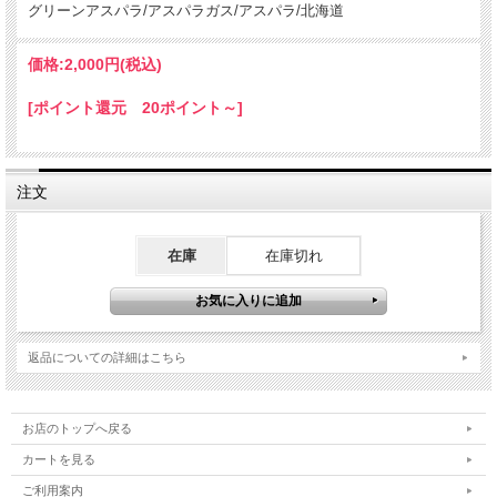
グリーンアスパラ/アスパラガス/アスパラ/北海道
価格:
2,000円
(税込)
[ポイント還元 20ポイント～]
注文
在庫
在庫切れ
返品についての詳細はこちら
お店のトップへ戻る
カートを見る
ご利用案内