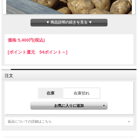
▼ 商品説明の続きを見る ▼
価格:
5,400円
(税込)
[ポイント還元 54ポイント～]
注文
在庫
在庫切れ
返品についての詳細はこちら