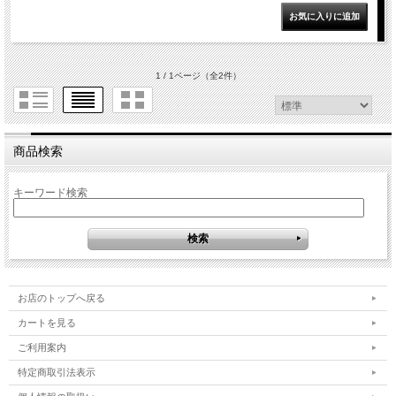
1 / 1ページ
（全2件）
商品検索
キーワード検索
お店のトップへ戻る
カートを見る
ご利用案内
特定商取引法表示