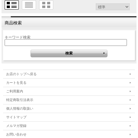
商品検索
キーワード検索
お店のトップへ戻る
カートを見る
ご利用案内
特定商取引法表示
個人情報の取扱い
サイトマップ
メルマガ登録
お問い合わせ