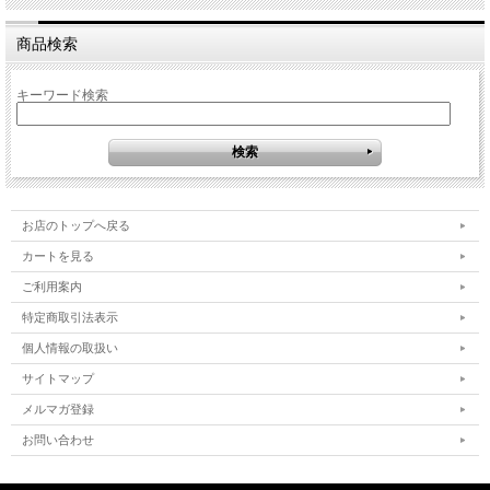
商品検索
キーワード検索
お店のトップへ戻る
カートを見る
ご利用案内
特定商取引法表示
個人情報の取扱い
サイトマップ
メルマガ登録
お問い合わせ